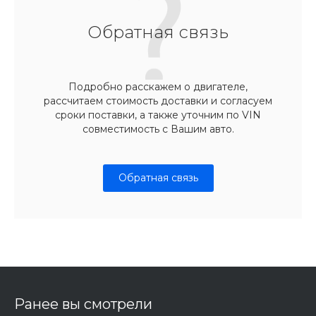
Обратная связь
Подробно расскажем о двигателе,
рассчитаем стоимость доставки и согласуем
сроки поставки, а также уточним по VIN
совместимость с Вашим авто.
Обратная связь
Ранее вы смотрели