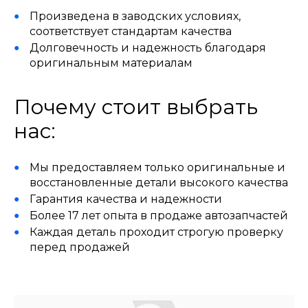
Произведена в заводских условиях,
соответствует стандартам качества
Долговечность и надежность благодаря
оригинальным материалам
Почему стоит выбрать
нас:
Мы предоставляем только оригинальные и
восстановленные детали высокого качества
Гарантия качества и надежности
Более 17 лет опыта в продаже автозапчастей
Каждая деталь проходит строгую проверку
перед продажей