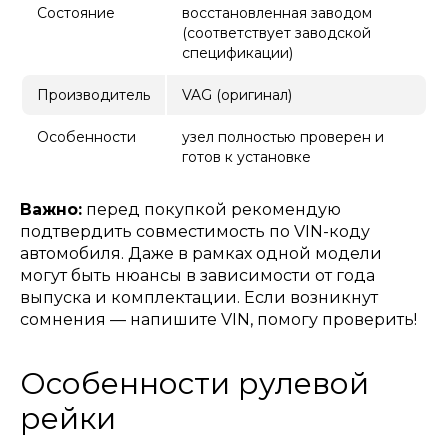
Состояние
восстановленная заводом
(соответствует заводской
спецификации)
Производитель
VAG (оригинал)
Особенности
узел полностью проверен и
готов к установке
Важно:
перед покупкой рекомендую
подтвердить совместимость по VIN-коду
автомобиля. Даже в рамках одной модели
могут быть нюансы в зависимости от года
выпуска и комплектации. Если возникнут
сомнения — напишите VIN, помогу проверить!
Особенности рулевой
рейки