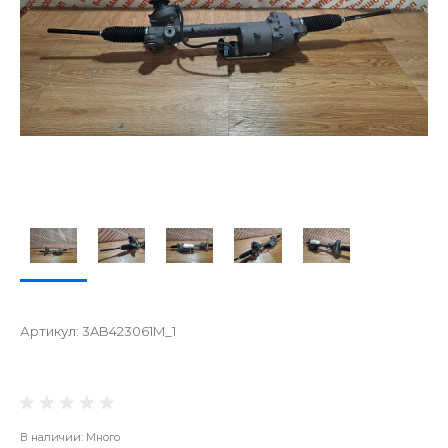
Артикул:
3AB423061M_1
В наличии: Много