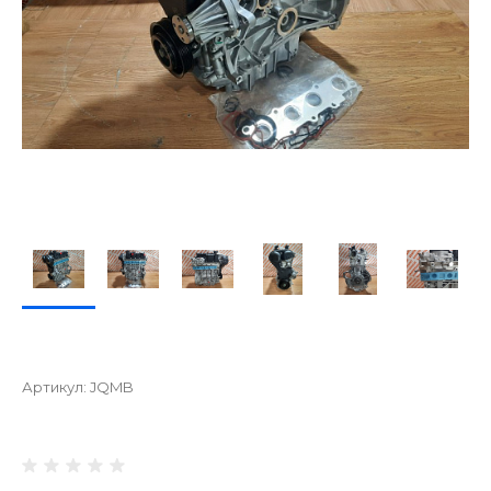
Артикул:
JQMB