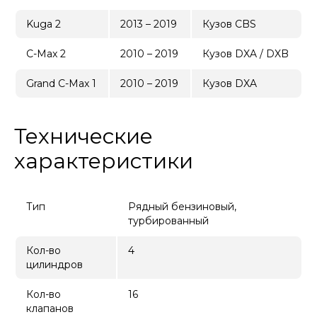
Kuga 2
2013 – 2019
Кузов CBS
C-Max 2
2010 – 2019
Кузов DXA / DXB
Grand C-Max 1
2010 – 2019
Кузов DXA
Технические
характеристики
Тип
Рядный бензиновый,
турбированный
Кол-во
4
цилиндров
Кол-во
16
клапанов