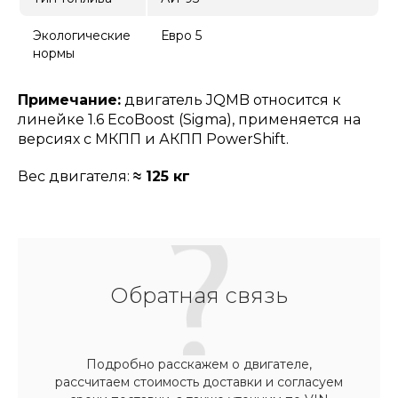
Экологические
Евро 5
нормы
Примечание:
двигатель JQMB относится к
линейке 1.6 EcoBoost (Sigma), применяется на
версиях с МКПП и АКПП PowerShift.
Вес двигателя:
≈ 125 кг
Обратная связь
Подробно расскажем о двигателе,
рассчитаем стоимость доставки и согласуем