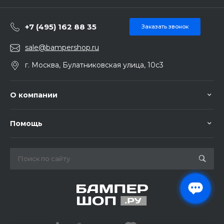
+7 (495) 162 88 35
Заказать звонок
sale@bampershop.ru
г. Москва, Булатниковская улица, 10с3
О компании
Помощь