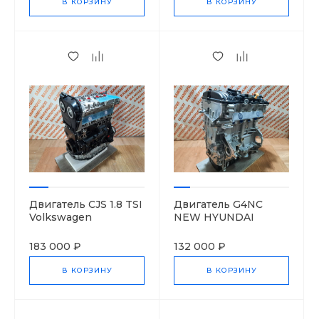
В КОРЗИНУ
В КОРЗИНУ
Двигатель CJS 1.8 TSI
Двигатель G4NC
Volkswagen
NEW HYUNDAI
183 000 ₽
132 000 ₽
В КОРЗИНУ
В КОРЗИНУ