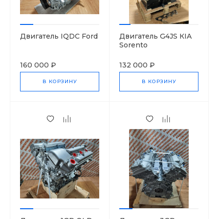
Двигатель IQDC Ford
Двигатель G4JS КIA
Sоrеnto
160 000 ₽
132 000 ₽
В КОРЗИНУ
В КОРЗИНУ