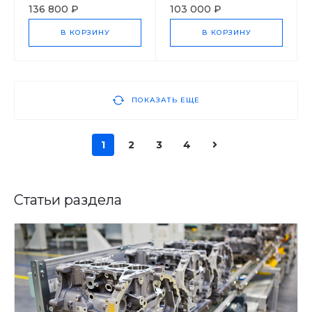
136 800 ₽
103 000 ₽
В КОРЗИНУ
В КОРЗИНУ
ПОКАЗАТЬ ЕЩЕ
1
2
3
4
Статьи раздела