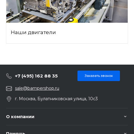
Наши двигатели
+7 (495) 162 88 35
Заказать звонок
sale@bampershop.ru
г. Москва, Булатниковская улица, 10с3
О компании
Помощь