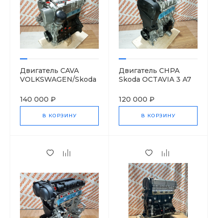
Двигатель CAVA
Двигатель CHPA
VOLKSWAGEN/Skoda
Skoda OCTAVIA 3 A7
06H1000S09
12-20 04E100033B
140 000 ₽
120 000 ₽
В КОРЗИНУ
В КОРЗИНУ