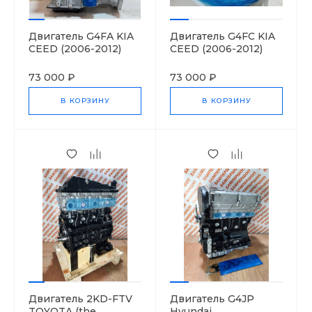
Двигатель G4FA KIA
Двигатель G4FC KIA
CEED (2006-2012)
CEED (2006-2012)
73 000 ₽
73 000 ₽
В КОРЗИНУ
В КОРЗИНУ
Двигатель 2KD-FTV
Двигатель G4JP
TOYOTA (the
Hyundai