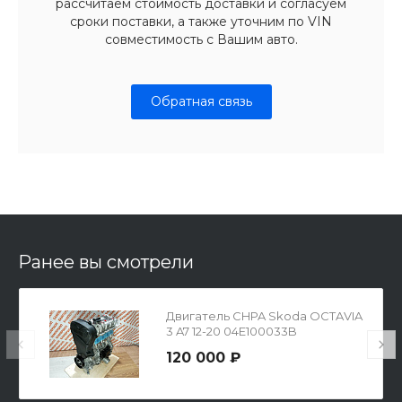
рассчитаем стоимость доставки и согласуем
сроки поставки, а также уточним по VIN
совместимость с Вашим авто.
Обратная связь
Ранее вы смотрели
Двигатель CHPA Skoda OCTAVIA
3 A7 12-20 04E100033B
120 000 ₽