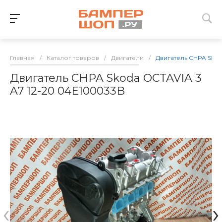
Главная
/
Каталог товаров
/
Двигатели
/
Двигатель CHPA Skod
Двигатель CHPA Skoda OCTAVIA 3
A7 12-20 04E100033B
‹
›