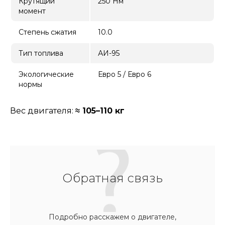
Крутящий
250 Нм
момент
Степень сжатия
10.0
Тип топлива
АИ-95
Экологические
Евро 5 / Евро 6
нормы
Вес двигателя:
≈ 105–110 кг
Обратная связь
Подробно расскажем о двигателе,