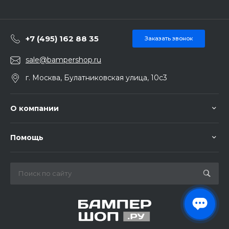
+7 (495) 162 88 35
Заказать звонок
sale@bampershop.ru
г. Москва, Булатниковская улица, 10с3
О компании
Помощь