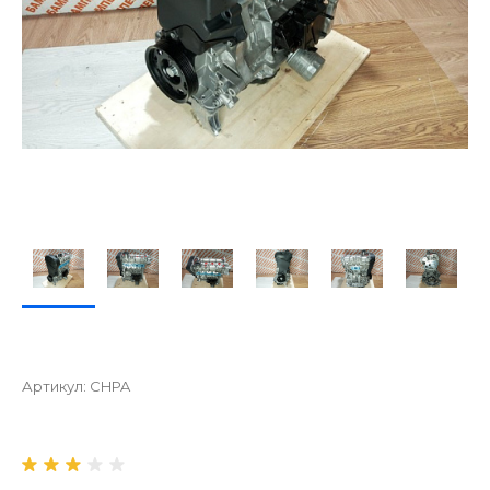
Артикул:
CHPA