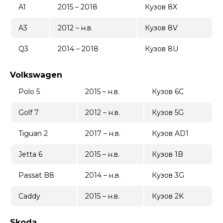
A1
2015 – 2018
Кузов 8X
A3
2012 – н.в.
Кузов 8V
Q3
2014 – 2018
Кузов 8U
Volkswagen
Polo 5
2015 – н.в.
Кузов 6C
Golf 7
2012 – н.в.
Кузов 5G
Tiguan 2
2017 – н.в.
Кузов AD1
Jetta 6
2015 – н.в.
Кузов 1B
Passat B8
2014 – н.в.
Кузов 3G
Caddy
2015 – н.в.
Кузов 2K
Skoda